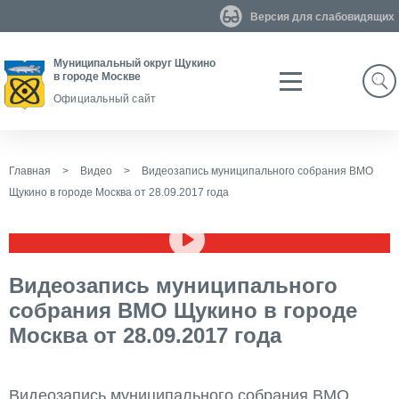
Версия для слабовидящих
Муниципальный округ Щукино
в городе Москве
Search
Официальный сайт
Главная
>
Видео
>
Видеозапись муниципального собрания ВМО
Щукино в городе Москва от 28.09.2017 года
Видеозапись муниципального
собрания ВМО Щукино в городе
Москва от 28.09.2017 года
Видеозапись муниципального собрания ВМО