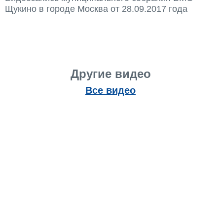
Щукино в городе Москва от 28.09.2017 года
Другие видео
Все видео