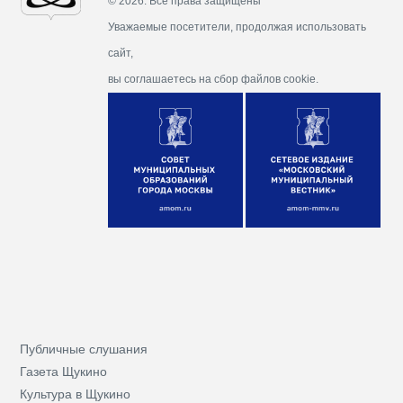
© 2026. Все права защищены
Уважаемые посетители, продолжая использовать
сайт,
вы соглашаетесь на сбор файлов cookie.
Публичные слушания
Газета Щукино
Культура в Щукино