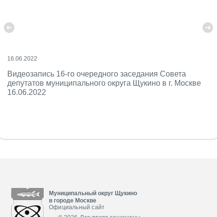
16.06.2022
Видеозапись 16-го очередного заседания Совета
депутатов муниципального округа Щукино в г. Москве
16.06.2022
Муниципальный округ Щукино
в городе Москве
Официальный сайт