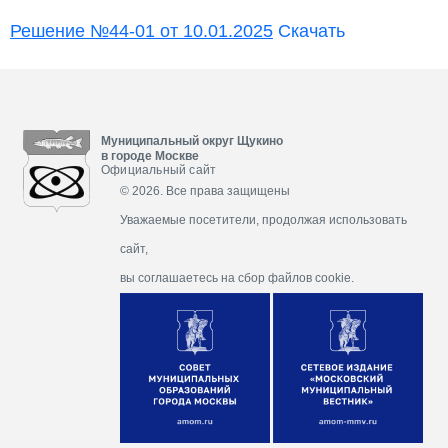
Решение №44-01 от 10.01.2025
Скачать
Муниципальный округ Щукино
в городе Москве
Официальный сайт
© 2026. Все права защищены
Уважаемые посетители, продолжая использовать
сайт,
вы соглашаетесь на сбор файлов cookie.