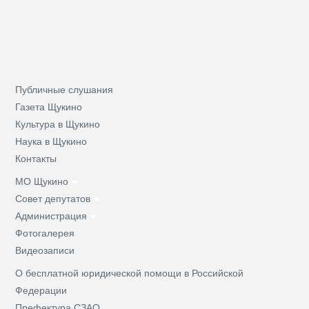
Публичные слушания
Газета Щукино
Культура в Щукино
Наука в Щукино
Контакты
МО Щукино
Совет депутатов
Администрация
Фотогалерея
Видеозаписи
О бесплатной юридической помощи в Российской
Федерации
Префектура СЗАО