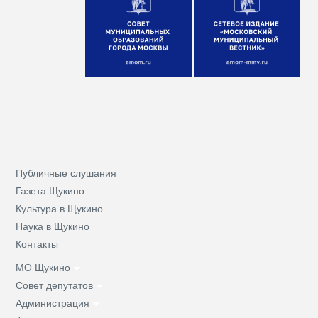
Публичные слушания
Газета Щукино
Культура в Щукино
Наука в Щукино
Контакты
МО Щукино
Совет депутатов
Администрация