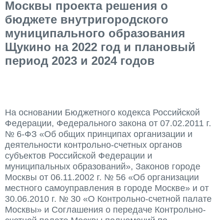
Москвы проекта решения о
бюджете внутригородского
муниципального образования
Щукино на 2022 год и плановый
период 2023 и 2024 годов
На основании Бюджетного кодекса Российской
Федерации, Федерального закона от 07.02.2011 г.
№ 6-ФЗ «Об общих принципах организации и
деятельности контрольно-счетных органов
субъектов Российской Федерации и
муниципальных образований», Законов городе
Москвы от 06.11.2002 г. № 56 «Об организации
местного самоуправления в городе Москве» и от
30.06.2010 г. № 30 «О Контрольно-счетной палате
Москвы» и Соглашения о передаче Контрольно-