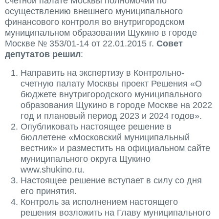
счетной палате Москвы полномочий по
осуществлению внешнего муниципального
финансового контроля во внутригородском
муниципальном образовании Щукино в городе
Москве № 353/01-14 от 22.01.2015 г.
Совет
депутатов решил
:
Направить на экспертизу в Контрольно-
счетную палату Москвы проект Решения «О
бюджете внутригородского муниципального
образования Щукино в городе Москве на 2022
год и плановый период 2023 и 2024 годов».
Опубликовать настоящее решение в
бюллетене «Московский муниципальный
вестник» и разместить на официальном сайте
муниципального округа Щукино
www.shukino.ru.
Настоящее решение вступает в силу со дня
его принятия.
Контроль за исполнением настоящего
решения возложить на Главу муниципального