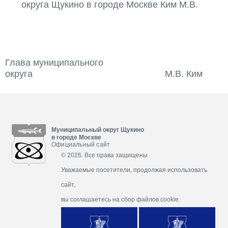
округа Щукино в городе Москве Ким М.В.
Глава муниципального
округа М.В. Ким
Муниципальный округ Щукино
в городе Москве
Официальный сайт
© 2026. Все права защищены
Уважаемые посетители, продолжая использовать
сайт,
вы соглашаетесь на сбор файлов cookie.