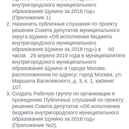
внутригородского муниципального
образования Щукино за 2018 год»
(Приложение 1).
Назначить публичные слушания по проекту
решения Совета депутатов муниципального
округа Щукино «Об исполнении бюджета
внутригородского муниципального
образования Щукино за 2018 год») в 00
часов 29 апреля 2019 года в муниципалитете
внутригородского муниципального
образования Щукино в городе Москве,
расположенном по адресу: город Москва, ул.
Маршала Василевского, д. 3, к. 1, кабинет
107.
Создать Рабочую группу по организации и
проведению Публичных слушаний по проекту
решения Совета депутатов «Об исполнении
бюджета внутригородского муниципального
образования Щукино за 2018 год»
(Приложение №2).