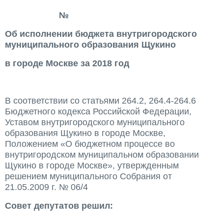
№
Об исполнении бюджета внутригородского
муниципального образования Щукино
в городе Москве за 2018 год
В соответствии со статьями 264.2, 264.4-264.6
Бюджетного кодекса Российской Федерации,
Уставом внутригородского муниципального
образования Щукино в городе Москве,
Положением «О бюджетном процессе во
внутригородском муниципальном образовании
Щукино в городе Москве», утвержденным
решением муниципального Собрания от
21.05.2009 г. № 06/4
Совет депутатов решил: