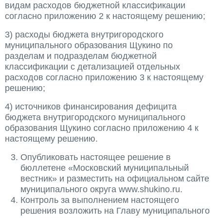
видам расходов бюджетной классификации
согласно приложению 2 к настоящему решению;
3) расходы бюджета внутригородского
муниципального образования Щукино по
разделам и подразделам бюджетной
классификации с детализацией отдельных
расходов согласно приложению 3 к настоящему
решению;
4) источников финансирования дефицита
бюджета внутригородского муниципального
образования Щукино согласно приложению 4 к
настоящему решению.
Опубликовать настоящее решение в
бюллетене «Московский муниципальный
вестник» и разместить на официальном сайте
муниципального округа www.shukino.ru.
Контроль за выполнением настоящего
решения возложить на Главу муниципального