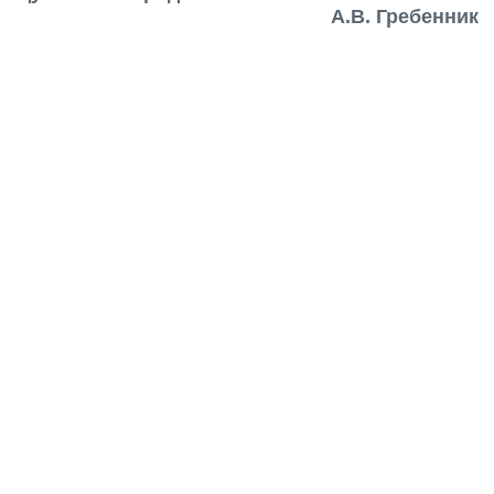
А.В. Гребенник