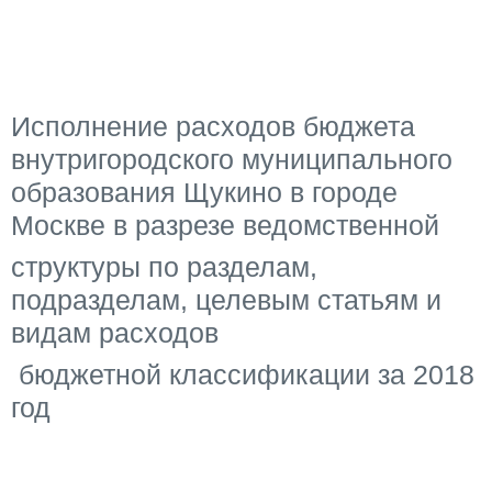
Исполнение расходов бюджета
внутригородского муниципального
образования Щукино в городе
Москве в разрезе ведомственной
структуры по разделам,
подразделам, целевым статьям и
видам расходов
бюджетной классификации за 2018
год