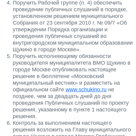
Поручить Рабочей группе (п. 4) обеспечить
проведение публичных слушаний в порядке,
установленном решением муниципального
Собрания от 23 сентября 2010 г. № 09/7 «Об
утверждении Порядка организации и
проведения публичных слушаний во
внутригородском муниципальном образовании
Щукино в городе Москве».
Поручить исполняющему обязанности
руководителя муниципалитета ВМО Щукино в
городе Москве опубликовать настоящее
решение в бюллетене «Московский
муниципальный вестник» и разместить на
официальном сайте
www.schukino.ru
не
позднее, чем за двадцать дней до дня
проведения Публичных слушаний по проекту
решения, указанному в пункте 1 настоящего
решения.
Контроль за выполнением настоящего
решения возложить на Главу муниципального