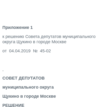
Приложение 1
к решению Совета депутатов муниципального
округа Щукино в городе Москве
от 04.04.2019 № 45-02
СОВЕТ ДЕПУТАТОВ
муниципального округа
Щукино в городе Москве
РЕШЕНИЕ