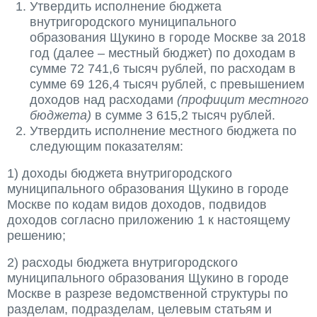
Утвердить исполнение бюджета
внутригородского муниципального
образования Щукино в городе Москве за 2018
год (далее – местный бюджет) по доходам в
сумме 72 741,6 тысяч рублей, по расходам в
сумме 69 126,4 тысяч рублей, с превышением
доходов над расходами
(профицит местного
бюджета)
в сумме 3 615,2 тысяч рублей.
Утвердить исполнение местного бюджета по
следующим показателям:
1) доходы бюджета внутригородского
муниципального образования Щукино в городе
Москве по кодам видов доходов, подвидов
доходов согласно приложению 1 к настоящему
решению;
2) расходы бюджета внутригородского
муниципального образования Щукино в городе
Москве в разрезе ведомственной структуры по
разделам, подразделам, целевым статьям и