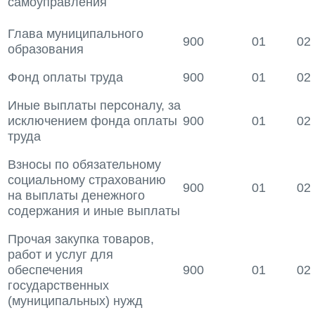
самоуправления
Глава муниципального
900
01
02
образования
Фонд оплаты труда
900
01
02
Иные выплаты персоналу, за
исключением фонда оплаты
900
01
02
труда
Взносы по обязательному
социальному страхованию
900
01
02
на выплаты денежного
содержания и иные выплаты
Прочая закупка товаров,
работ и услуг для
обеспечения
900
01
02
государственных
(муниципальных) нужд