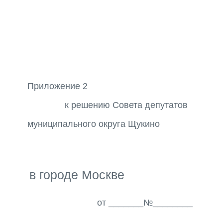
Приложение 2
к решению Совета депутатов
муниципального округа Щукино
в городе Москве
от _______№________