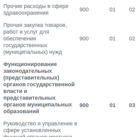
Прочие расходы в сфере
900
01
02
здравоохранения
Прочая закупка товаров,
работ и услуг для
обеспечения
900
01
02
государственных
(муниципальных) нужд
Функционирование
законодательных
(представительных)
органов государственной
власти и
представительных
органов муниципальных
900
01
03
образований
Руководство и управление в
сфере установленных