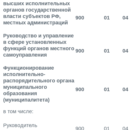
высших исполнительных
органов государственной
власти субъектов РФ,
900
01
04
местных администраций
Руководство и управление
в сфере установленных
функций органов местного
900
01
04
самоуправления
Функционирование
исполнительно-
распорядительного органа
муниципального
900
01
04
образования
(муниципалитета)
в том числе:
Руководитель
900
01
04