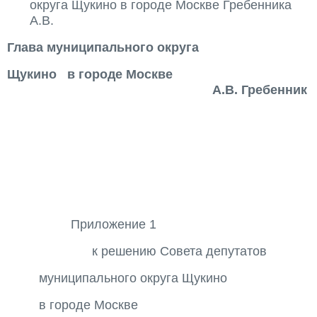
округа Щукино в городе Москве Гребенника
А.В.
Глава муниципального округа
Щукино в городе Москве
А.В. Гребенник
Приложение 1
к решению Совета депутатов
муниципального округа Щукино
в городе Москве