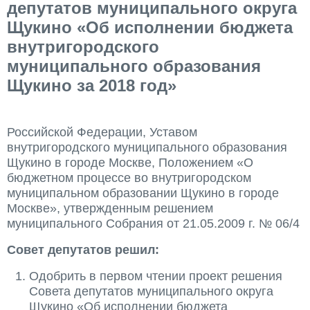
депутатов муниципального округа
Щукино «Об исполнении бюджета
внутригородского
муниципального образования
Щукино за 2018 год»
Российской Федерации, Уставом
внутригородского муниципального образования
Щукино в городе Москве, Положением «О
бюджетном процессе во внутригородском
муниципальном образовании Щукино в городе
Москве», утвержденным решением
муниципального Собрания от 21.05.2009 г. № 06/4
Совет депутатов решил:
Одобрить в первом чтении проект решения
Совета депутатов муниципального округа
Щукино «Об исполнении бюджета