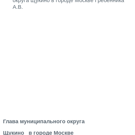
округа Щукино в городе Москве Гребенника
А.В.
Глава муниципального округа
Щукино в городе Москве