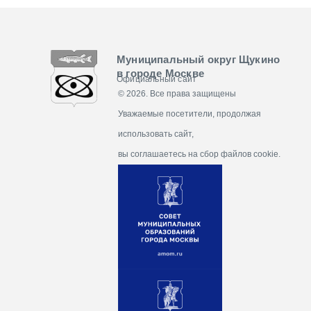
Муниципальный округ Щукино
в городе Москве
Официальный сайт
© 2026. Все права защищены
Уважаемые посетители, продолжая
использовать сайт,
вы соглашаетесь на сбор файлов cookie.