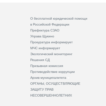
О бесплатной юридической помощи
в Российской Федерации
Префектура СЗАО
Управа Щукино
Прокуратура информирует
МЧС информирует
Экологический мониторинг
Решения СД
Призывная комиссия
Противодействие коррупции
Архив муниципалитета
ОРГАНЫ, ОСУЩЕСТВЛЯЮЩИЕ
ЗАЩИТУ ПРАВ
НЕСОВЕРШЕННОЛЕТНИХ