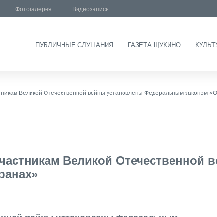
Фотогалерея
Видеозаписи
ПУБЛИЧНЫЕ СЛУШАНИЯ
ГАЗЕТА ЩУКИНО
КУЛЬТ
тникам Великой Отечественной войны установлены Федеральным законом «О
частникам Великой Отечественной 
ранах»