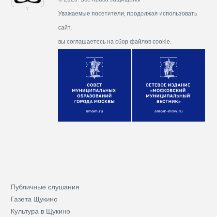
Уважаемые посетители, продолжая использовать
сайт,
вы соглашаетесь на сбор файлов cookie.
Публичные слушания
Газета Щукино
Культура в Щукино