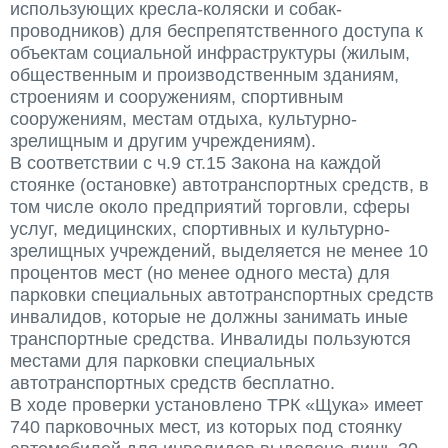
использующих кресла-коляски и собак-
проводников) для беспрепятственного доступа к
объектам социальной инфраструктуры (жилым,
общественным и производственным зданиям,
строениям и сооружениям, спортивным
сооружениям, местам отдыха, культурно-
зрелищным и другим учреждениям).
В соответствии с ч.9 ст.15 Закона на каждой
стоянке (остановке) автотранспортных средств, в
том числе около предприятий торговли, сферы
услуг, медицинских, спортивных и культурно-
зрелищных учреждений, выделяется не менее 10
процентов мест (но менее одного места) для
парковки специальных автотранспортных средств
инвалидов, которые не должны занимать иные
транспортные средства. Инвалиды пользуются
местами для парковки специальных
автотранспортных средств бесплатно.
В ходе проверки установлено ТРК «Щука» имеет
740 парковочных мест, из которых под стоянку