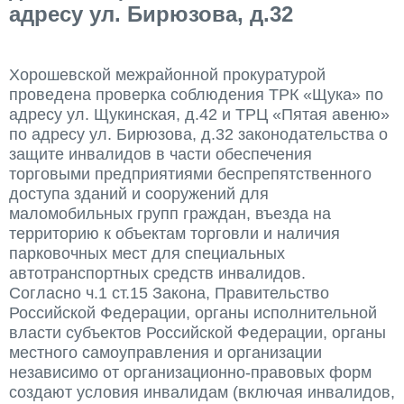
адресу ул. Бирюзова, д.32
Хорошевской межрайонной прокуратурой
проведена проверка соблюдения ТРК «Щука» по
адресу ул. Щукинская, д.42 и ТРЦ «Пятая авеню»
по адресу ул. Бирюзова, д.32 законодательства о
защите инвалидов в части обеспечения
торговыми предприятиями беспрепятственного
доступа зданий и сооружений для
маломобильных групп граждан, въезда на
территорию к объектам торговли и наличия
парковочных мест для специальных
автотранспортных средств инвалидов.
Согласно ч.1 ст.15 Закона, Правительство
Российской Федерации, органы исполнительной
власти субъектов Российской Федерации, органы
местного самоуправления и организации
независимо от организационно-правовых форм
создают условия инвалидам (включая инвалидов,