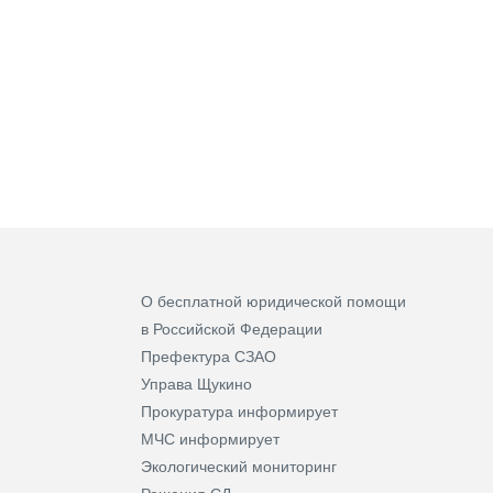
О бесплатной юридической помощи
в Российской Федерации
Префектура СЗАО
Управа Щукино
Прокуратура информирует
МЧС информирует
Экологический мониторинг