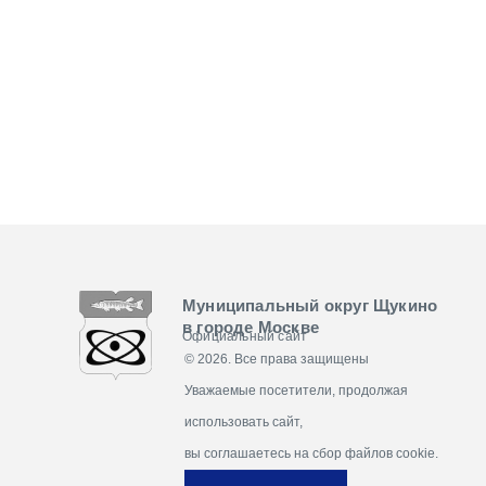
Муниципальный округ Щукино
в городе Москве
Официальный сайт
© 2026. Все права защищены
Уважаемые посетители, продолжая
использовать сайт,
вы соглашаетесь на сбор файлов cookie.