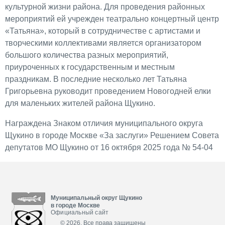
культурной жизни района. Для проведения районных
мероприятий ей учрежден театрально концертный центр
«Татьяна», который в сотрудничестве с артистами и
творческими коллективами является организатором
большого количества разных мероприятий,
приуроченных к государственным и местным
праздникам. В последние несколько лет Татьяна
Григорьевна руководит проведением Новогодней елки
для маленьких жителей района Щукино.
Награждена Знаком отличия муниципального округа
Щукино в городе Москве «За заслуги» Решением Совета
депутатов МО Щукино от 16 октября 2025 года № 54-04
Муниципальный округ Щукино
в городе Москве
Официальный сайт
© 2026. Все права защищены