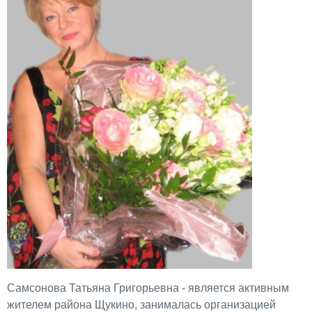
Самсонова Татьяна Григорьевна - является активным
жителем района Щукино, занималась организацией