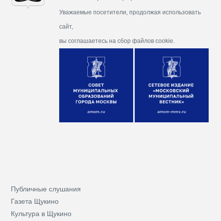
Уважаемые посетители, продолжая использовать
сайт,
вы соглашаетесь на сбор файлов cookie.
Публичные слушания
Газета Щукино
Культура в Щукино